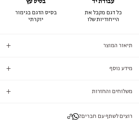
עבודת יד
בסיס עץ
כל דגם מקבל את
בסיס הדגם בגימור
הייחודיות שלו
יוקרתי
תיאור המוצר
מידע נוסף
משלוחים והחזרות
רוצים לשתף עם חברים?