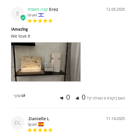
Erez
12.03.2025
E
Israel
Amazing!
We love it
0
0
שתף
האם ביקורת זו הועילה לך?
Danielle L.
11.14.2025
DL
Spain