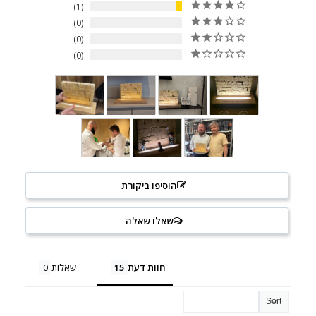
1
0
0
0
הוסיפו ביקורת
שאלו שאלה
חוות דעת
שאלות