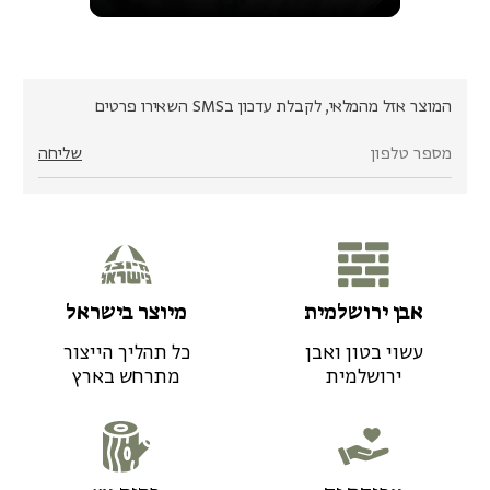
המוצר אזל מהמלאי, לקבלת עדכון בSMS השאירו פרטים
שליחה
אבן ירושלמית
מיוצר בישראל
עשוי בטון ואבן
כל תהליך הייצור
ירושלמית
מתרחש בארץ