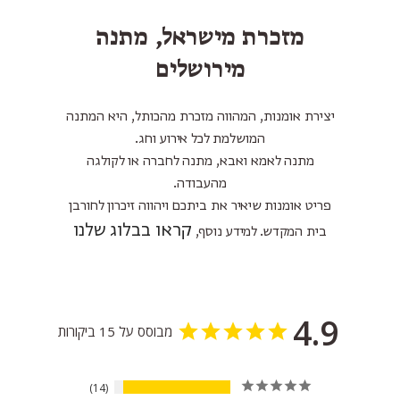
מזכרת מישראל, מתנה
מירושלים
יצירת אומנות, המהווה מזכרת מהכותל, היא המתנה
המושלמת לכל אירוע וחג.
מתנה לאמא ואבא, מתנה לחברה או לקולגה
מהעבודה.
פריט אומנות שיאיר את ביתכם ויהווה זיכרון לחורבן
קראו בבלוג שלנו
בית המקדש. למידע נוסף,
4.9
מבוסס על 15 ביקורות
14