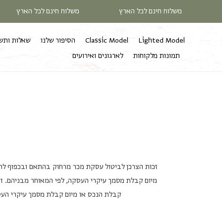
דלג
ארץ
משלוח חינם לכל הארץ
משלוח חינם לכל הארץ
לתוכן
Lighted Model
Classic Model
הסיפור שלנו
שאלות ותש
תמונות מלקוחות
לארגונים ואירועים
מיום קבלת מסמך עיקרי העסקה, לפי המאוחר מבניהם. זכ
קבלת הנכס או מיום קבלת מסמך עיקרי העס