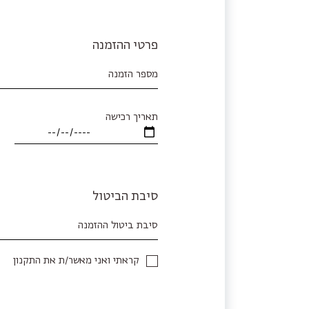
פרטי ההזמנה
מספר הזמנה
תאריך רכישה
סיבת הביטול
סיבת ביטול ההזמנה
קראתי ואני מאשר/ת את התקנון