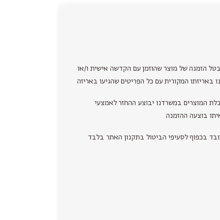
בטל הזמנה של מוצר שהוזמן עם הקדשה אישית ו/או
ו באריזתו המקורית עם כל הפריטים שהגיעו באריזה
לת המוצרים במשרדנו יבוצע ההחזר לאמצעי
יתו בוצעה ההזמנה
ובד בכפוף לסעיפי הביטול בתקנון האתר בלבד