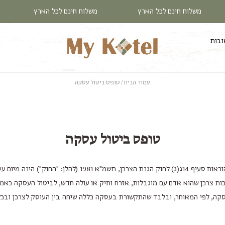
משלוח חינם לכל הארץ
משלוח חינם לכל הארץ
ובות
עמוד הבית
טופס ביטול עסקה
טופס ביטול עסקה
זכות הצרכן לביטול עסקת מכר מרחוק בהתאם ובכפוף להוראות סע
ות צרכן שהוא אדם עם מוגבלות, אזרח ותיק או עולה חדש, לביטול העסקה כאמו
קה, לפי המאוחר, ובלבד שהתקשורת בעסקה כללה שיחה בין העוסק לצרכן ובכ